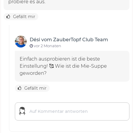
probiere es aus.
Gefällt mir
Dési vom ZauberTopf Club Team
vor 2 Monaten
Einfach ausprobieren ist die beste
Einstellung! 🥰 Wie ist die Mie-Suppe
geworden?
Gefällt mir