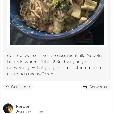
der Topf war sehr voll, so dass nicht alle Nudeln
bedeckt waren. Daher 2 Kochvorgänge
notwendig. Es hat gut geschmeckt, ich musste
allerdings nachwürzen.
Gefällt mir
Antworten
Ferber
vor 4 Monaten