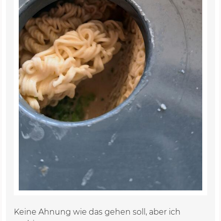
Keine Ahnung wie das gehen soll, aber ich