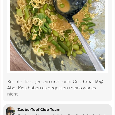
Könnte flüssiger sein und mehr Geschmack! 😌
Aber Kids haben es gegessen meins war es
nicht.
ZauberTopf Club-Team