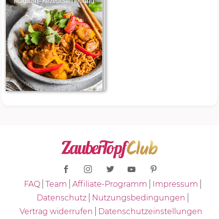
FAQ
Team
Affiliate-Programm
Impressum
Datenschutz
Nutzungsbedingungen
Vertrag widerrufen
Datenschutzeinstellungen