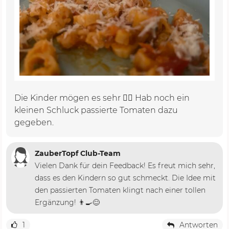
Die Kinder mögen es sehr 👍🏽 Hab noch ein
kleinen Schluck passierte Tomaten dazu
gegeben.
ZauberTopf Club-Team
Vielen Dank für dein Feedback! Es freut mich sehr,
dass es den Kindern so gut schmeckt. Die Idee mit
den passierten Tomaten klingt nach einer tollen
Ergänzung! 👨‍🍳😊
1
Antworten