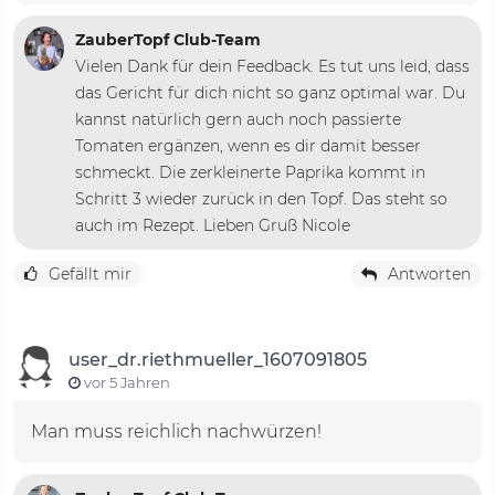
ZauberTopf Club-Team
Vielen Dank für dein Feedback. Es tut uns leid, dass
das Gericht für dich nicht so ganz optimal war. Du
kannst natürlich gern auch noch passierte
Tomaten ergänzen, wenn es dir damit besser
schmeckt. Die zerkleinerte Paprika kommt in
Schritt 3 wieder zurück in den Topf. Das steht so
auch im Rezept. Lieben Gruß Nicole
Gefällt mir
Antworten
user_dr.riethmueller_1607091805
vor 5 Jahren
Man muss reichlich nachwürzen!