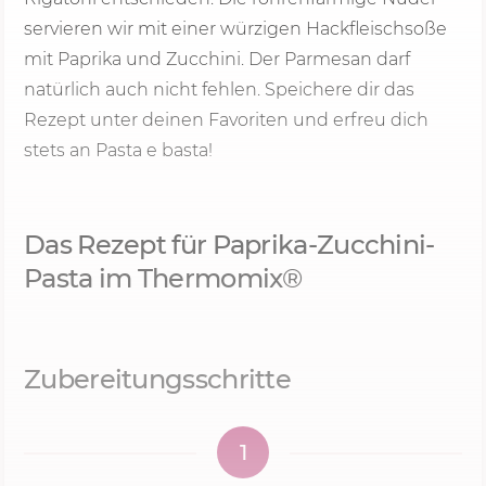
servieren wir mit einer würzigen Hackfleischsoße
mit Paprika und Zucchini. Der Parmesan darf
natürlich auch nicht fehlen. Speichere dir das
Rezept unter deinen Favoriten und erfreu dich
stets an Pasta e basta!
Das Rezept für Paprika-Zucchini-
Pasta im Thermomix®
Zubereitungsschritte
1