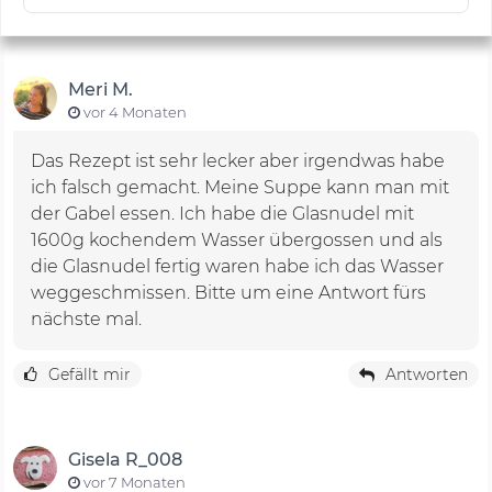
Meri M.
vor 4 Monaten
Das Rezept ist sehr lecker aber irgendwas habe
ich falsch gemacht. Meine Suppe kann man mit
der Gabel essen. Ich habe die Glasnudel mit
1600g kochendem Wasser übergossen und als
die Glasnudel fertig waren habe ich das Wasser
weggeschmissen. Bitte um eine Antwort fürs
nächste mal.
Gefällt mir
Antworten
Gisela R_008
vor 7 Monaten