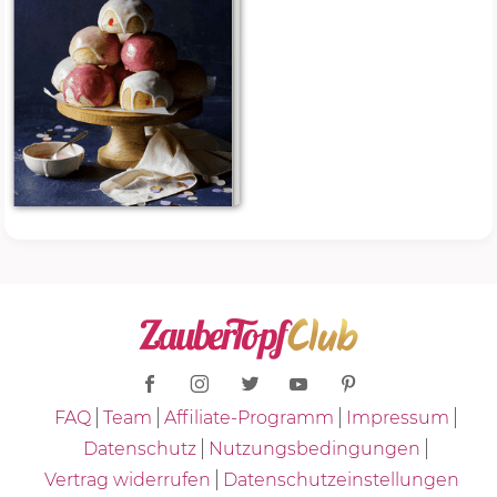
FAQ
Team
Affiliate-Programm
Impressum
Datenschutz
Nutzungsbedingungen
Vertrag widerrufen
Datenschutzeinstellungen