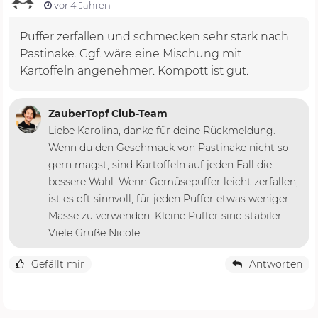
vor 4 Jahren
Puffer zerfallen und schmecken sehr stark nach
Pastinake. Ggf. wäre eine Mischung mit
Kartoffeln angenehmer. Kompott ist gut.
ZauberTopf Club-Team
Liebe Karolina, danke für deine Rückmeldung.
Wenn du den Geschmack von Pastinake nicht so
gern magst, sind Kartoffeln auf jeden Fall die
bessere Wahl. Wenn Gemüsepuffer leicht zerfallen,
ist es oft sinnvoll, für jeden Puffer etwas weniger
Masse zu verwenden. Kleine Puffer sind stabiler.
Viele Grüße Nicole
Gefällt mir
Antworten