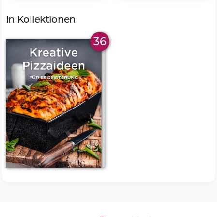
In Kollektionen
36