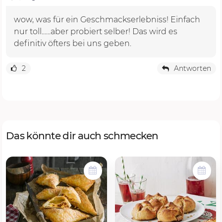
wow, was für ein Geschmackserlebniss! Einfach
nur toll......aber probiert selber! Das wird es
definitiv öfters bei uns geben.
2
Antworten
Das könnte dir auch schmecken