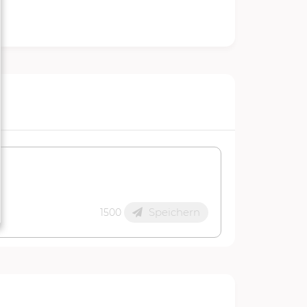
Speichern
1500