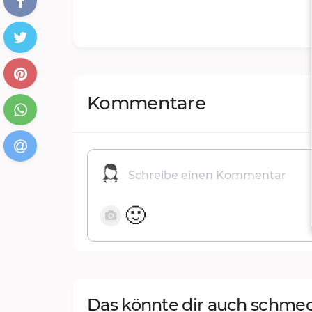
Kommentare
🙂
Das könnte dir auch schme