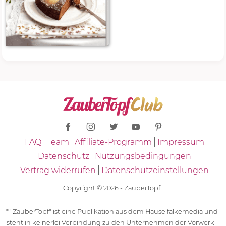
FAQ
Team
Affiliate-Programm
Impressum
Datenschutz
Nutzungsbedingungen
Vertrag widerrufen
Datenschutzeinstellungen
Copyright © 2026 - ZauberTopf
* "ZauberTopf" ist eine Publikation aus dem Hause falkemedia und
steht in keinerlei Verbindung zu den Unternehmen der Vorwerk-