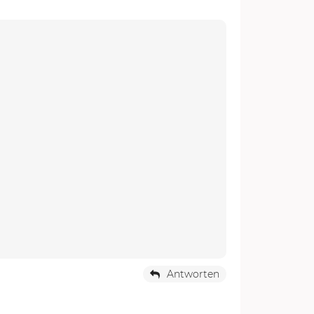
Antworten