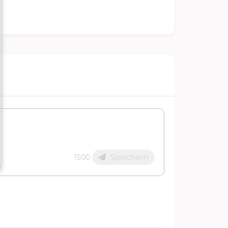
Speichern
1500