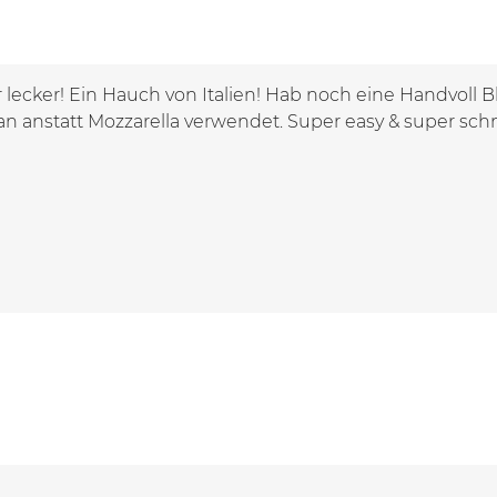
lecker! Ein Hauch von Italien! Hab noch eine Handvoll B
n anstatt Mozzarella verwendet. Super easy & super schn