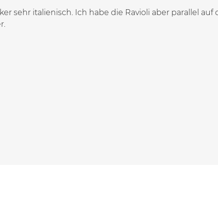
ker sehr italienisch. Ich habe die Ravioli aber parallel 
r.