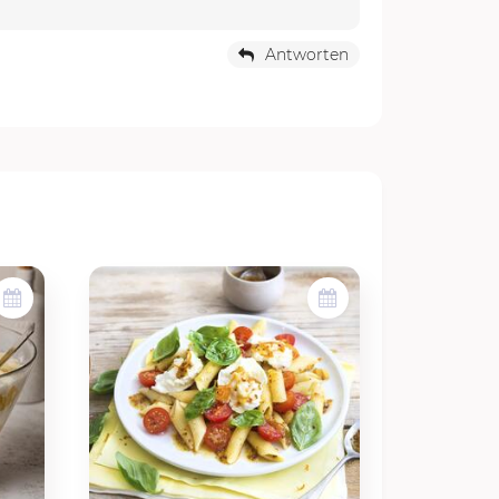
Antworten