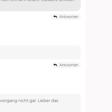
Antworten
Antworten
organg nicht gar. Lieber das