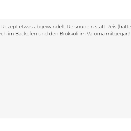
 Rezept etwas abgewandelt: Reisnudeln statt Reis (hatte
ch im Backofen und den Brokkoli im Varoma mitgegart! 