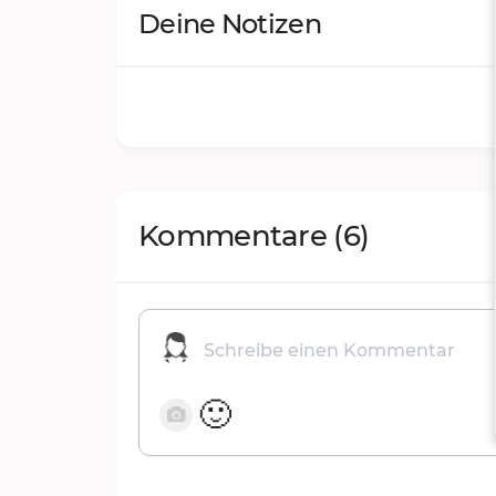
Deine Notizen
Kommentare
(6)
🙂