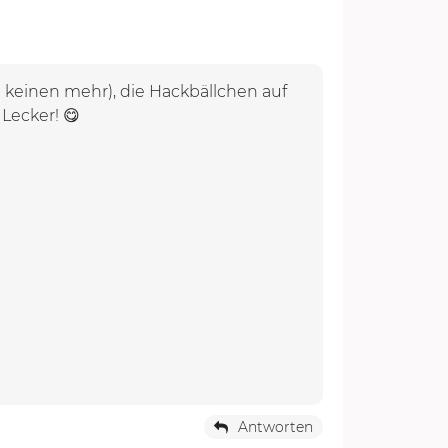
 keinen mehr), die Hackbällchen auf
Lecker! 😋
Antworten