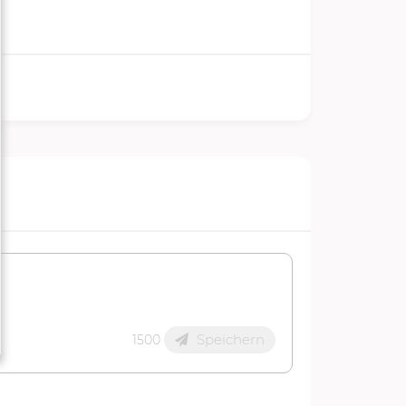
Speichern
1500