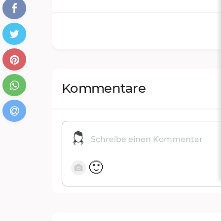
Kommentare
🙂