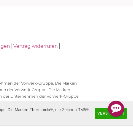
ngen
Vertrag widerrufen
ernehmen der Vorwerk-Gruppe. Die Marken
en der Vorwerk-Gruppe. Die Marken
en der Unternehmen der Vorwerk-Gruppe
antwortlich.
uppe. Die Marken Thermomix®, die Zeichen TM5®,
VERSTANDEN