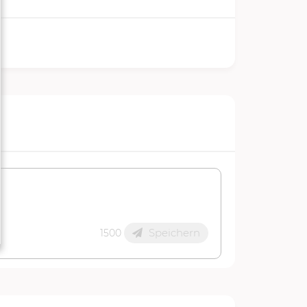
Speichern
1500