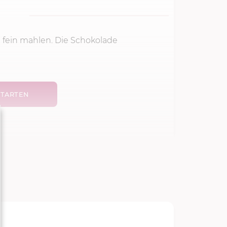
0 fein mahlen. Die Schokolade
TARTEN