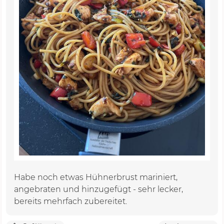
Habe noch etwas Hühnerbrust mariniert,
angebraten und hinzugefügt - sehr lecker,
bereits mehrfach zubereitet.