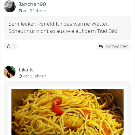
Janchen90
vor 2 Jahren
Sehr lecker. Perfekt für das warme Wetter.
Schaut nur nicht so aus wie auf dem Titel Bild
1
Antworten
Lilia K.
vor 2 Jahren