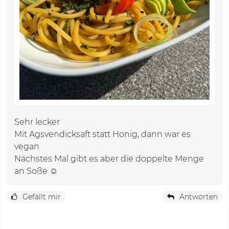
Sehr lecker
Mit Agsvendicksaft statt Honig, dann war es
vegan
Nächstes Mal gibt es aber die doppelte Menge
an Soße ☺️
Gefällt mir
Antworten