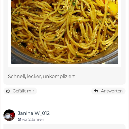
Schnell, lecker, unkompliziert
Gefällt mir
Antworten
Janina W_012
vor 2 Jahren