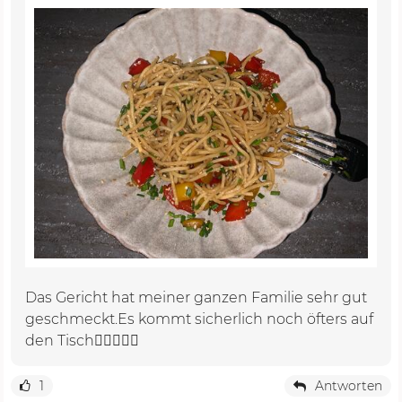
Das Gericht hat meiner ganzen Familie sehr gut
geschmeckt.Es kommt sicherlich noch öfters auf
den Tisch👍🏽😋😋😋
1
Antworten