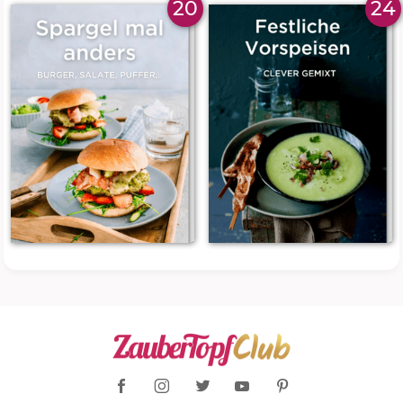
20
24