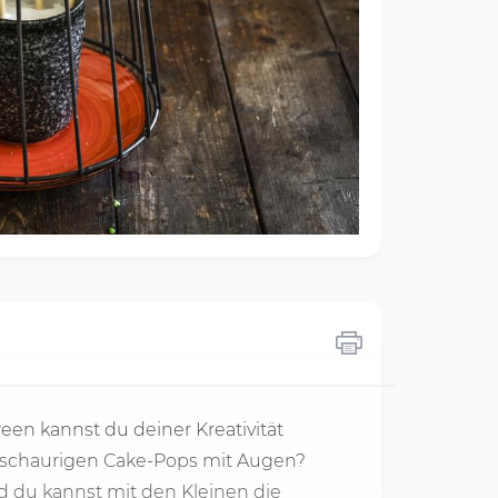
een kannst du deiner Kreativität
en schaurigen Cake-Pops mit Augen?
du kannst mit den Kleinen die