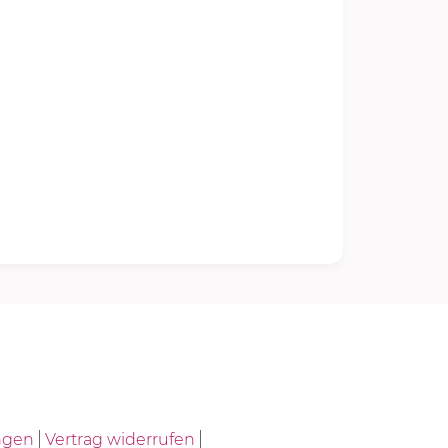
ngen
Vertrag widerrufen