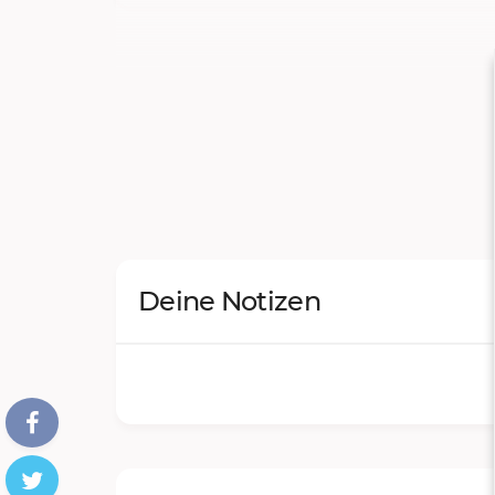
Deine Notizen