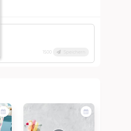
Speichern
1500