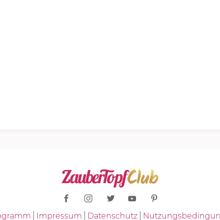
Programm
Impressum
Datenschutz
Nutzungsbedingu