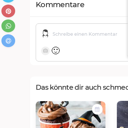
Kommentare
🙂
Das könnte dir auch schme