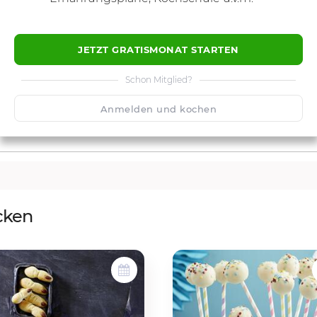
JETZT GRATISMONAT STARTEN
Schon Mitglied?
Anmelden und kochen
cken