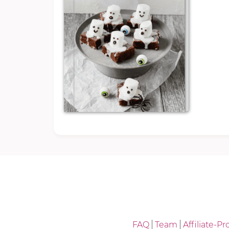
FAQ
Team
Affiliate-