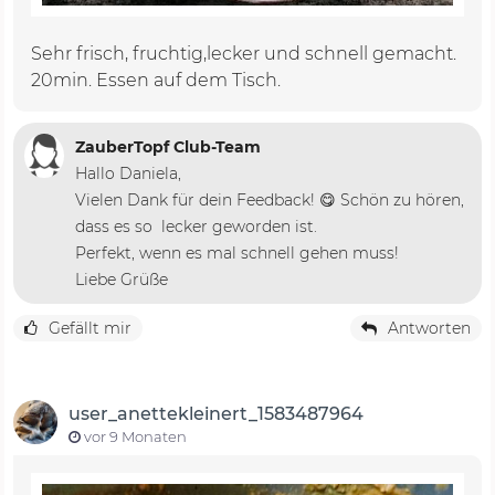
Sehr frisch, fruchtig,lecker und schnell gemacht.
20min. Essen auf dem Tisch.
ZauberTopf Club-Team
Hallo Daniela,
Vielen Dank für dein Feedback! 😋 Schön zu hören,
dass es so lecker geworden ist.
Perfekt, wenn es mal schnell gehen muss!
Liebe Grüße
Gefällt mir
Antworten
user_anettekleinert_1583487964
vor 9 Monaten