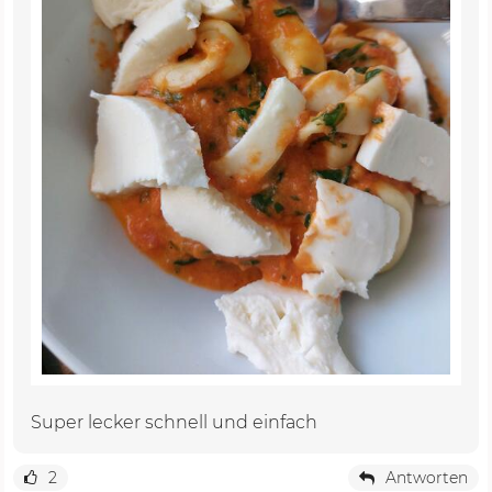
Super lecker schnell und einfach
2
Antworten