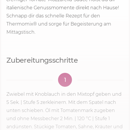
italienische Genussmomente direkt nach Hause!
Schnapp dir das schnelle Rezept für den
Thermomix® und sorge für Begeisterung am
Mittagstisch.
Zubereitungsschritte
1
Zwiebel mit Knoblauch in den Mixtopf geben und
5 Sek.
|
Stufe 5
zerkleinern. Mit dem Spatel nach
unten schieben. Öl mit Tomatenmark zugeben
und ohne Messbecher
2 Min.
|
120 °C
| Stufe 1
andünsten. Stückige Tomaten, Sahne, Kräuter und