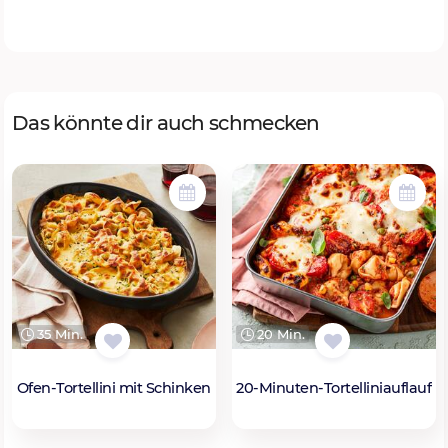
Das könnte dir auch schmecken
35 Min.
20 Min.
Ofen-Tortellini mit Schinken
20-Minuten-Tortelliniauflauf