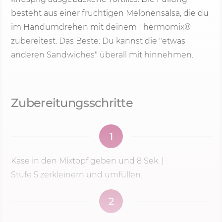
besteht aus einer fruchtigen Melonensalsa, die du
im Handumdrehen mit deinem Thermomix®
zubereitest. Das Beste: Du kannst die "etwas
anderen Sandwiches" überall mit hinnehmen.
Zubereitungsschritte
1
Käse in den Mixtopf geben und
8 Sek.
|
Stufe 5
zerkleinern und umfüllen.
2