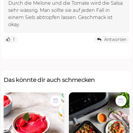
Durch die Melone und die Tomate wird die Salsa
sehr wässrig. Man sollte sie auf jeden Fall in
einem Sieb abtropfen lassen. Geschmack ist
okay.
1
Antworten
Das könnte dir auch schmecken