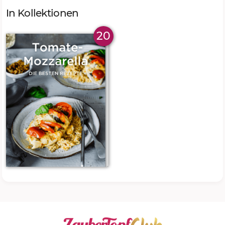
In Kollektionen
20