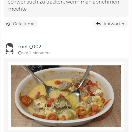
schwer auch zu tracken, wenn man abnehmen
möchte
Gefällt mir
Antworten
melli_002
vor 7 Monaten