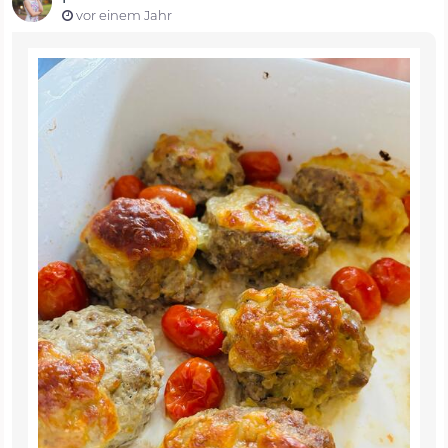
vor einem Jahr