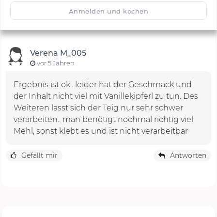
🙂
Speichern
1500
Anmelden und kochen
Verena M_005
vor 5 Jahren
Ergebnis ist ok.. leider hat der Geschmack und
der Inhalt nicht viel mit Vanillekipferl zu tun. Des
Weiteren lässt sich der Teig nur sehr schwer
verarbeiten.. man benötigt nochmal richtig viel
Mehl, sonst klebt es und ist nicht verarbeitbar
Gefällt mir
Antworten