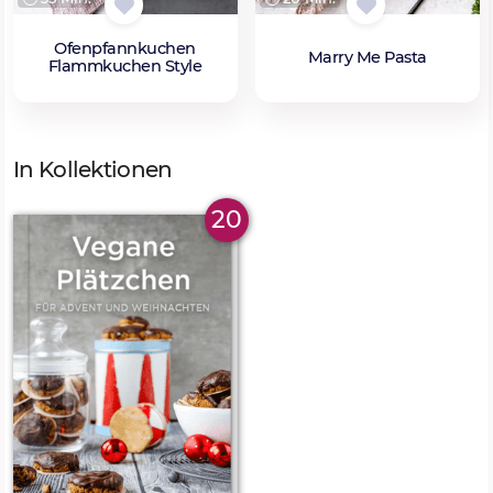
Ofenpfannkuchen
Marry Me Pasta
Flammkuchen Style
In Kollektionen
20