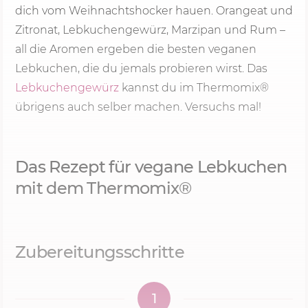
dich vom Weihnachtshocker hauen. Orangeat und
Zitronat, Lebkuchengewürz, Marzipan und Rum –
all die Aromen ergeben die besten veganen
Lebkuchen, die du jemals probieren wirst. Das
Lebkuchengewürz
kannst du im Thermomix®
übrigens auch selber machen. Versuchs mal!
Das Rezept für vegane Lebkuchen
mit dem Thermomix®
Zubereitungsschritte
1