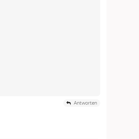
Antworten