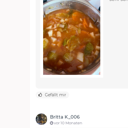
Gefällt mir
Britta K_006
vor 10 Monaten