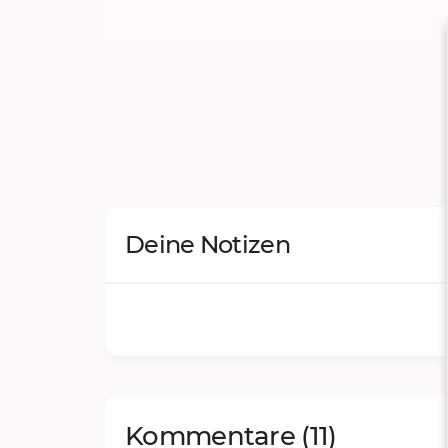
Deine Notizen
Kommentare
(11)