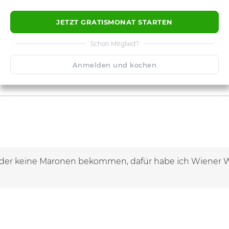
JETZT GRATISMONAT STARTEN
Schon Mitglied?
Anmelden und kochen
 leider keine Maronen bekommen, dafür habe ich Wiener 