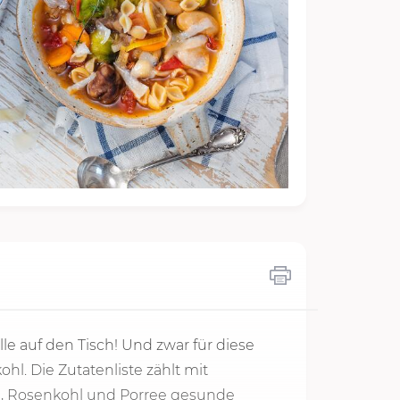
e auf den Tisch! Und zwar für diese
. Die Zutatenliste zählt mit
, Rosenkohl und Porree gesunde