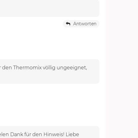
Antworten
r den Thermomix völlig ungeeignet,
len Dank für den Hinweis! Liebe