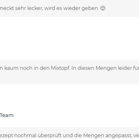
hmeckt sehr lecker, wird es wieder geben. 🙂
n kaum noch in den Mixtopf. In diesen Mengen leider fü
 Team
Rezept nochmal überprüft und die Mengen angepasst, vie