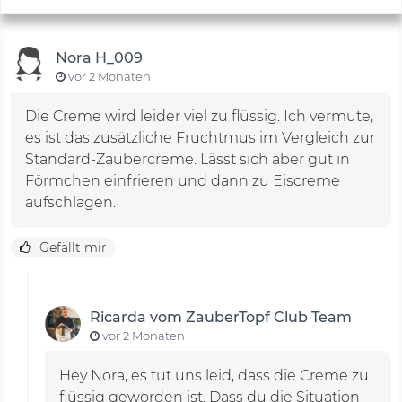
Nora H_009
vor 2 Monaten
Die Creme wird leider viel zu flüssig. Ich vermute,
es ist das zusätzliche Fruchtmus im Vergleich zur
Standard-Zaubercreme. Lässt sich aber gut in
Förmchen einfrieren und dann zu Eiscreme
aufschlagen.
Gefällt mir
Ricarda vom ZauberTopf Club Team
vor 2 Monaten
Hey Nora, es tut uns leid, dass die Creme zu
flüssig geworden ist. Dass du die Situation