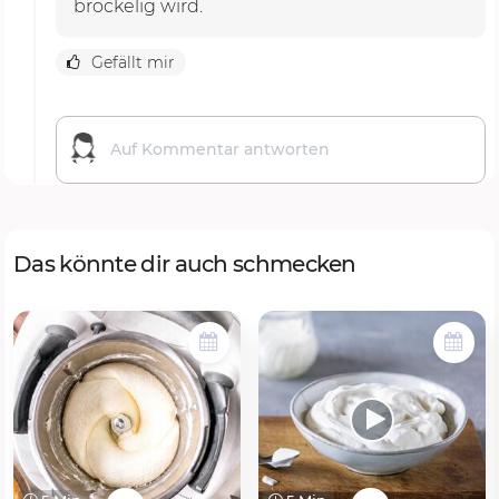
bröckelig wird.
Gefällt mir
Das könnte dir auch schmecken