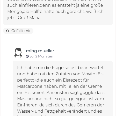
auch einfrieren,denn es entsteht ja eine große
Menge,die Hälfte hätte auch gereicht...weiß ich
jetzt. Gruß Maria
Gefällt mir
mlhg.mueller
vor 2 Monaten
Ich habe mir die Frage selbst beantwortet
und habe mit den Zutaten von Movito (Eis
perfecto),die auch ein Eisrezept für
Mascarpone haben, mit Teilen der Creme
ein Eis kreiert. Ansonsten sagt goggle,dass
Mascarpone nicht so gut geeignet ist zum
Einfrieren, da sich durch das Gefrieren der
Wasser- und Fettgehalt verändert und es