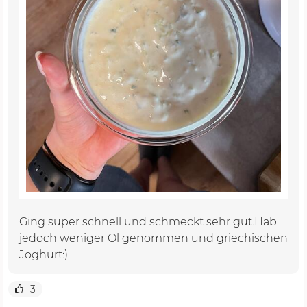
Ging super schnell und schmeckt sehr gut.Hab
jedoch weniger Öl genommen und griechischen
Joghurt:)
3