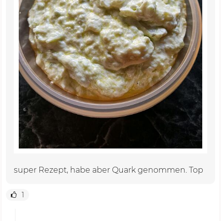
super Rezept, habe aber Quark genommen. Top
1