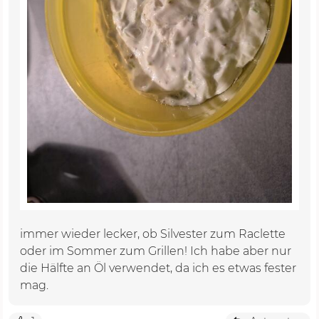
immer wieder lecker, ob Silvester zum Raclette
oder im Sommer zum Grillen! Ich habe aber nur
die Hälfte an Öl verwendet, da ich es etwas fester
mag.