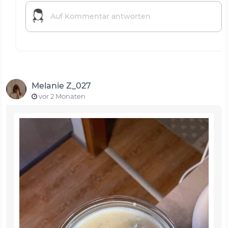
Melanie Z_027
vor 2 Monaten