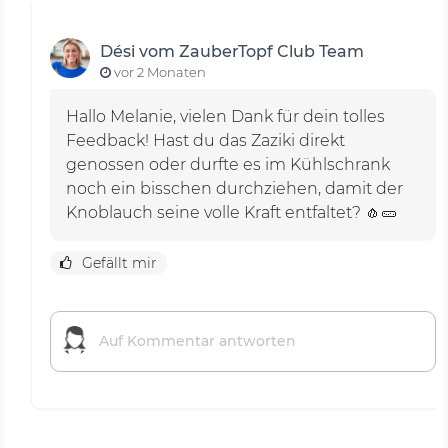
Dési vom ZauberTopf Club Team
vor 2 Monaten
Hallo Melanie, vielen Dank für dein tolles
Feedback! Hast du das Zaziki direkt
genossen oder durfte es im Kühlschrank
noch ein bisschen durchziehen, damit der
Knoblauch seine volle Kraft entfaltet? 🧄🥒
Gefällt mir