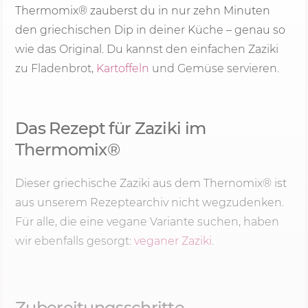
Thermomix® zauberst du in nur zehn Minuten
den griechischen Dip in deiner Küche – genau so
wie das Original. Du kannst den einfachen Zaziki
zu Fladenbrot,
Kartoffeln
und Gemüse servieren.
Das Rezept für Zaziki im
Thermomix®
Dieser griechische Zaziki aus dem Thernomix® ist
aus unserem Rezeptearchiv nicht wegzudenken.
Für alle, die eine vegane Variante suchen, haben
wir ebenfalls gesorgt:
veganer Zaziki
.
Zubereitungsschritte