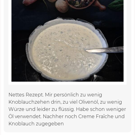
Nettes Rezept. Mir persönlich zu wenig
Knoblauchzehen drin, zu viel Olivenöl, zu wenig
Würze und leider zu flüssig. Habe schon weniger
Öl verwendet. Nachher noch Creme Fraîche und
Knoblauch zugegeben