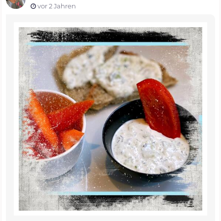
vor 2 Jahren