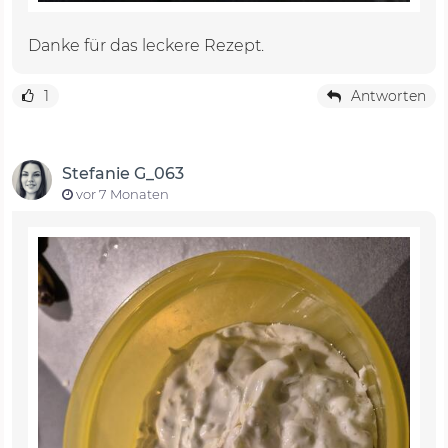
Danke für das leckere Rezept.
1
Antworten
Stefanie G_063
vor 7 Monaten