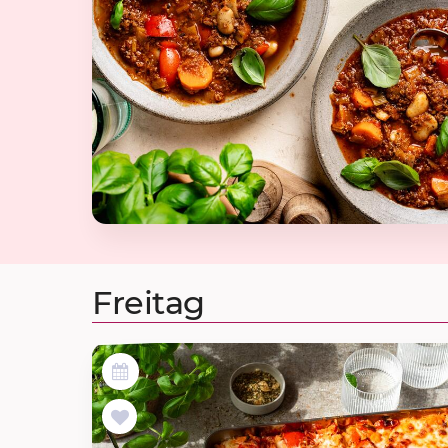
Freitag