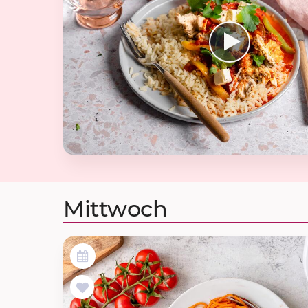
Mittwoch