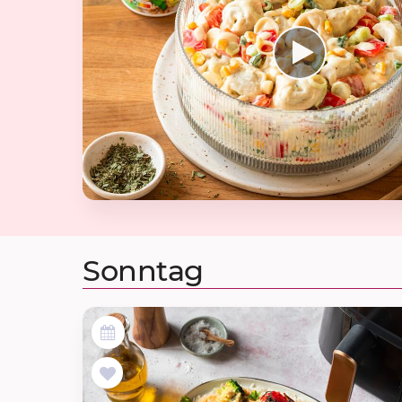
Sonntag