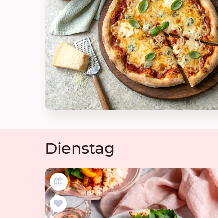
Dienstag