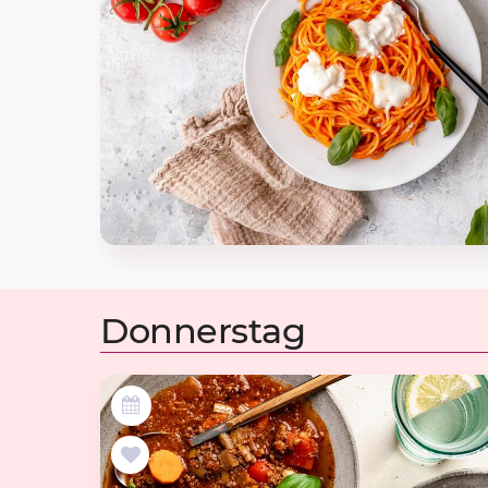
Donnerstag