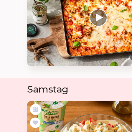
Samstag