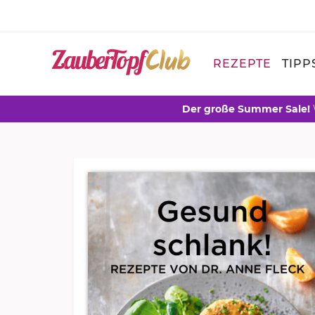
REZEPTE
TIPP
Der große Summer Sale!