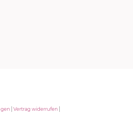
ngen
Vertrag widerrufen