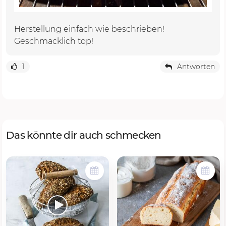
Herstellung einfach wie beschrieben!
Geschmacklich top!
1
Antworten
Das könnte dir auch schmecken