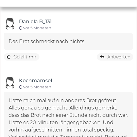
Daniela B_131
vor 5 Monaten
Das Brot schmeckt nach nichts
Gefällt mir
Antworten
Kochmamsel
vor 5 Monaten
Hatte mich mal auf ein anderes Brot gefreut.
Alles genau so gemacht. Allerdings gemerkt,
dass das Brot nach einer Stunde nicht durch war.
Hatte es 20 Minuten länger gebacken. Und
vorhin aufgeschnitten - innen total speckig.