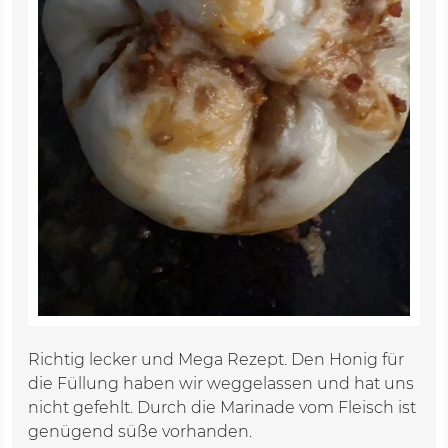
Richtig lecker und Mega Rezept. Den Honig für
die Füllung haben wir weggelassen und hat uns
nicht gefehlt. Durch die Marinade vom Fleisch ist
genügend süße vorhanden.