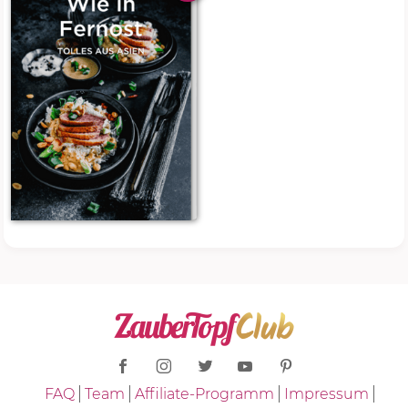
FAQ
Team
Affiliate-Programm
Impressum