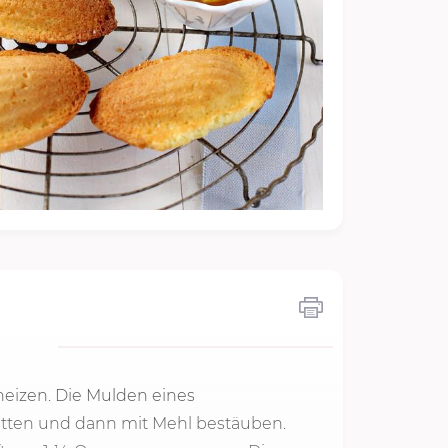
heizen. Die Mulden eines
etten und dann mit Mehl bestäuben.