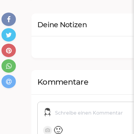
Deine Notizen
Kommentare
🙂