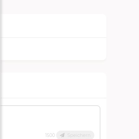
Speichern
1500