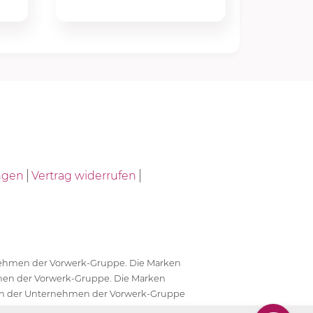
ngen
Vertrag widerrufen
ernehmen der Vorwerk-Gruppe. Die Marken
en der Vorwerk-Gruppe. Die Marken
en der Unternehmen der Vorwerk-Gruppe
antwortlich.