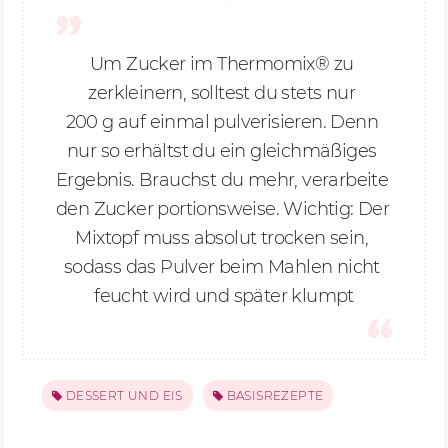
Um Zucker im Thermomix® zu 
zerkleinern, solltest du stets nur 
200 g
auf einmal pulverisieren. Denn 
nur so erhältst du ein gleichmäßiges 
Ergebnis. Brauchst du mehr, verarbeite 
den Zucker portionsweise. Wichtig: Der 
Mixtopf muss absolut trocken sein, 
sodass das Pulver beim Mahlen nicht 
feucht wird und später klumpt
DESSERT UND EIS
BASISREZEPTE