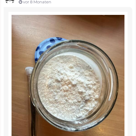
vor 8 Monaten