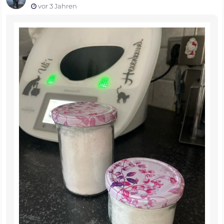
vor 3 Jahren