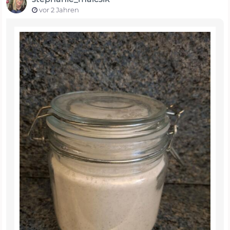
vor 2 Jahren