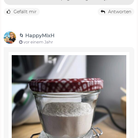
Gefällt mir
Antworten
🌀 HappyMixH
vor einem Jahr