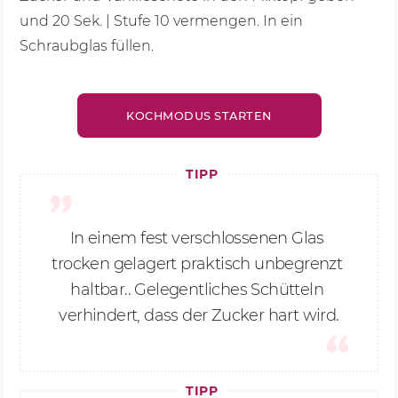
und
20 Sek.
| Stufe 10 vermengen. In ein
Schraubglas füllen.
KOCHMODUS STARTEN
TIPP
In einem fest verschlossenen Glas 
trocken gelagert praktisch unbegrenzt 
haltbar.. Gelegentliches Schütteln 
verhindert, dass der Zucker hart wird.
TIPP