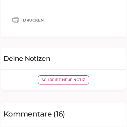
DRUCKEN
Deine Notizen
SCHREIBE NEUE NOTIZ
Kommentare
(16)