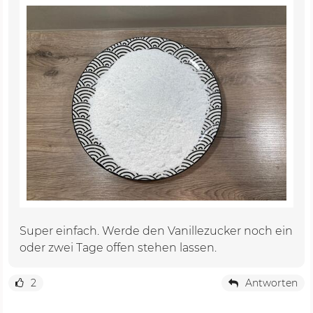
Super einfach. Werde den Vanillezucker noch ein
oder zwei Tage offen stehen lassen.
2
Antworten