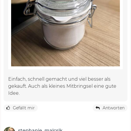
Einfach, schnell gemacht und viel besser als
gekauft. Auch als kleines Mitbringsel eine gute
Idee.
Gefällt mir
Antworten
stephanie_malcsik