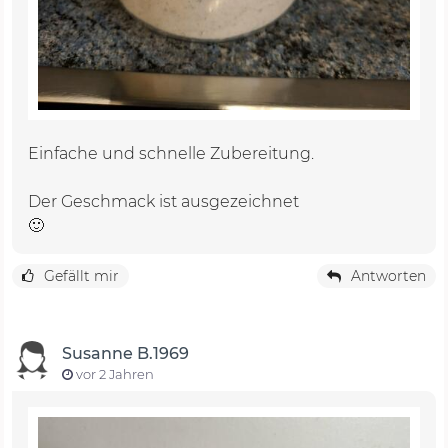
Einfache und schnelle Zubereitung.
Der Geschmack ist ausgezeichnet
🙂
Gefällt mir
Antworten
Susanne B.1969
vor 2 Jahren