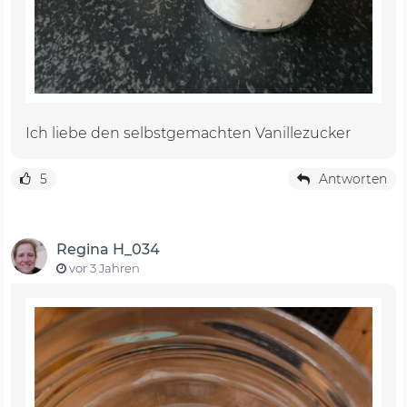
Ich liebe den selbstgemachten Vanillezucker
5
Antworten
Regina H_034
vor 3 Jahren