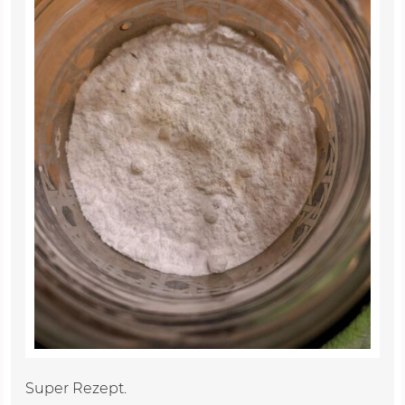
Super Rezept.