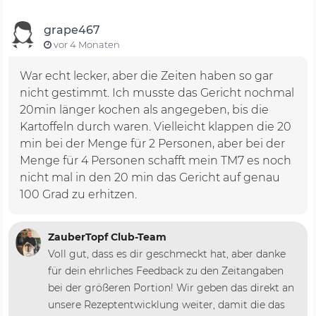
grape467
vor 4 Monaten
War echt lecker, aber die Zeiten haben so gar
nicht gestimmt. Ich musste das Gericht nochmal
20min länger kochen als angegeben, bis die
Kartoffeln durch waren. Vielleicht klappen die 20
min bei der Menge für 2 Personen, aber bei der
Menge für 4 Personen schafft mein TM7 es noch
nicht mal in den 20 min das Gericht auf genau
100 Grad zu erhitzen.
ZauberTopf Club-Team
Voll gut, dass es dir geschmeckt hat, aber danke
für dein ehrliches Feedback zu den Zeitangaben
bei der größeren Portion! Wir geben das direkt an
unsere Rezeptentwicklung weiter, damit die das