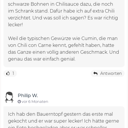
schwarze Bohnen in Chilisauce dazu, die noch
im Schrank stand. Dafür habe ich auf extra Chili
verzichtet. Und was soll ich sagen? Es war richtig
lecker!
Weil die typischen Gewürze wie Cumin, die man
von Chili con Carne kennt, gefehlt haben, hatte
das Ganze einen völlig anderen Geschmack. Und
genau das war einfach genial.
1
Antworten
Philip W.
vor 6 Monaten
Ich hab den Bauerntopf gestern das erste mal
gekocht und er war super lecker! Ich hätte gerne
ein Foto hochgeladen aber er war schneller