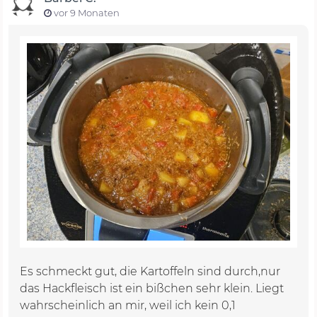
vor 9 Monaten
Es schmeckt gut, die Kartoffeln sind durch,nur
das Hackfleisch ist ein bißchen sehr klein. Liegt
wahrscheinlich an mir, weil ich kein 0,1