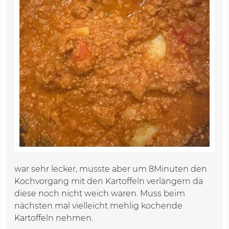
war sehr lecker, musste aber um 8Minuten den
Kochvorgang mit den Kartoffeln verlängern da
diese noch nicht weich waren. Muss beim
nächsten mal vielleicht mehlig kochende
Kartoffeln nehmen.