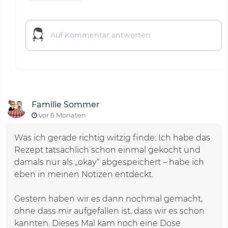
Familie Sommer
vor 6 Monaten
Was ich gerade richtig witzig finde: Ich habe das
Rezept tatsächlich schon einmal gekocht und
damals nur als „okay“ abgespeichert – habe ich
eben in meinen Notizen entdeckt.
Gestern haben wir es dann nochmal gemacht,
ohne dass mir aufgefallen ist, dass wir es schon
kannten. Dieses Mal kam noch eine Dose