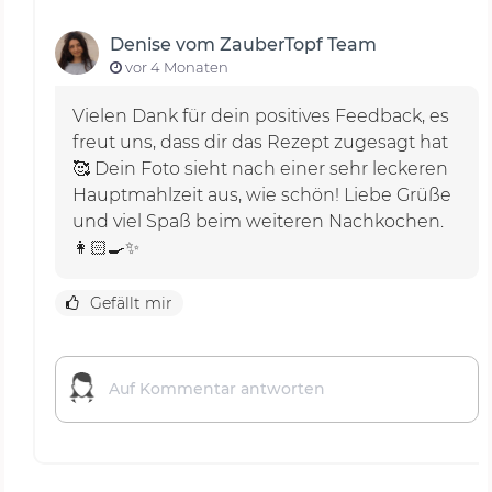
Denise vom ZauberTopf Team
vor 4 Monaten
Vielen Dank für dein positives Feedback, es
freut uns, dass dir das Rezept zugesagt hat
🥰 Dein Foto sieht nach einer sehr leckeren
Hauptmahlzeit aus, wie schön! Liebe Grüße
und viel Spaß beim weiteren Nachkochen.
👩🏻‍🍳✨
Gefällt mir