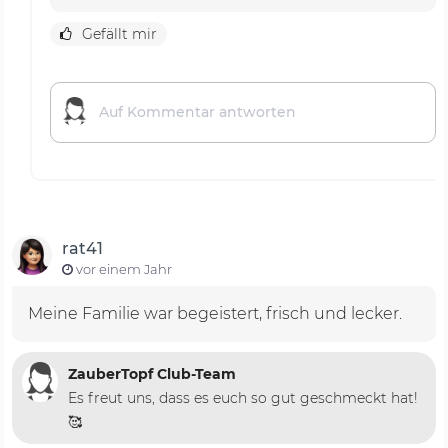
Gefällt mir
rat41
vor einem Jahr
Meine Familie war begeistert, frisch und lecker.
ZauberTopf Club-Team
Es freut uns, dass es euch so gut geschmeckt hat!
🥰