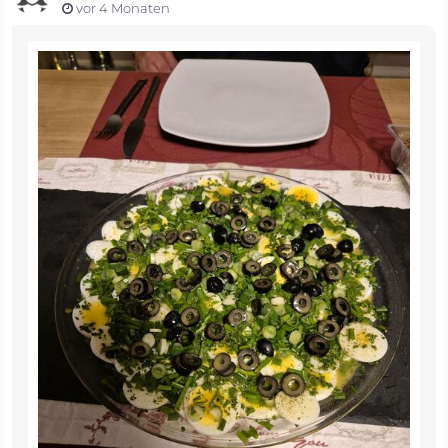
vor 4 Monaten