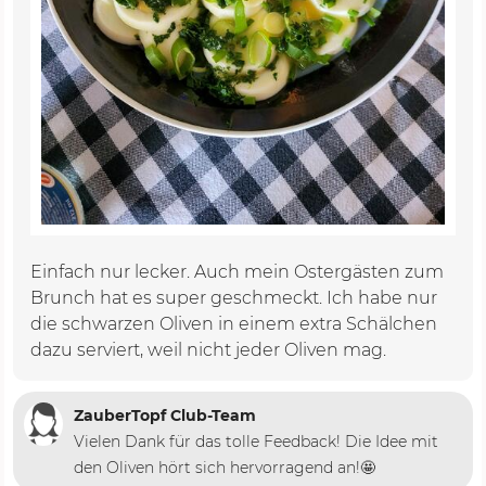
Einfach nur lecker. Auch mein Ostergästen zum
Brunch hat es super geschmeckt. Ich habe nur
die schwarzen Oliven in einem extra Schälchen
dazu serviert, weil nicht jeder Oliven mag.
ZauberTopf Club-Team
Vielen Dank für das tolle Feedback! Die Idee mit
den Oliven hört sich hervorragend an!🤩