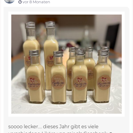
vor 8 Monaten
soooo lecker…. dieses Jahr gibt es viele