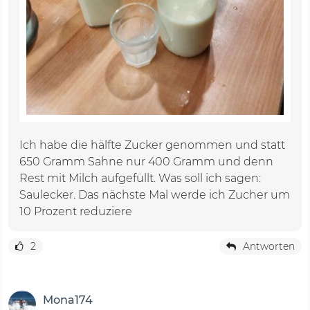
Ich habe die hälfte Zucker genommen und statt
650 Gramm Sahne nur 400 Gramm und denn
Rest mit Milch aufgefüllt. Was soll ich sagen:
Saulecker. Das nächste Mal werde ich Zucher um
10 Prozent reduziere
2
Antworten
Mona174