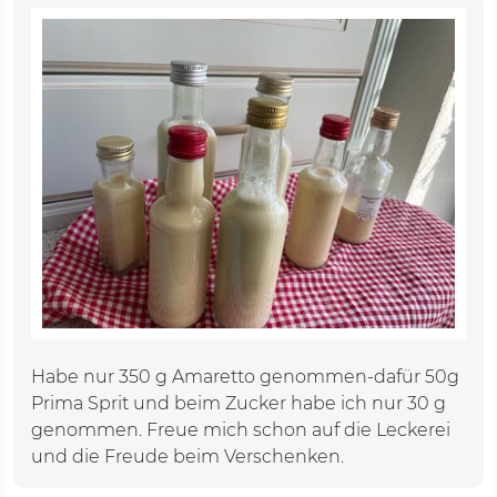
Habe nur 350 g Amaretto genommen-dafür 50g
Prima Sprit und beim Zucker habe ich nur 30 g
genommen. Freue mich schon auf die Leckerei
und die Freude beim Verschenken.