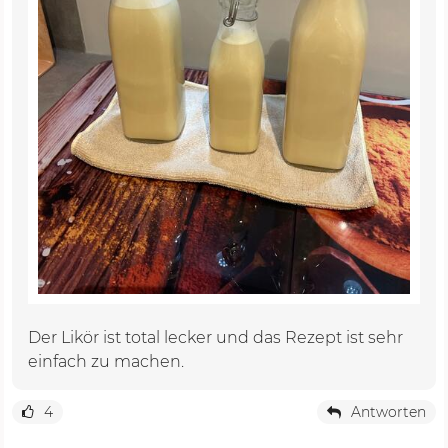
Der Likör ist total lecker und das Rezept ist sehr
einfach zu machen.
4
Antworten