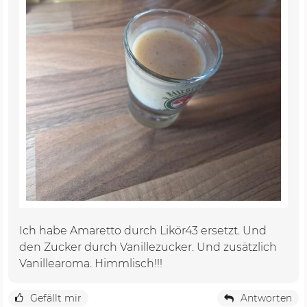
Ich habe Amaretto durch Likör43 ersetzt. Und
den Zucker durch Vanillezucker. Und zusätzlich
Vanillearoma. Himmlisch!!!
Gefällt mir
Antworten