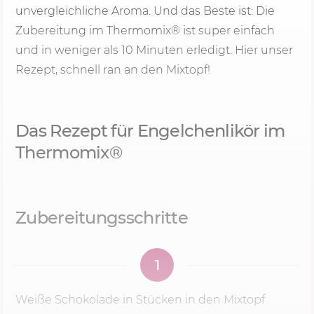
unvergleichliche Aroma. Und das Beste ist: Die
Zubereitung im Thermomix® ist super einfach
und in weniger als
10 Minu
ten erledigt. Hier unser
Rezept, schnell ran an den Mixtopf!
Das Rezept für Engelchenlikör im
Thermomix®
Zubereitungsschritte
1
Weiße Schokolade in Stücken in den Mixtopf