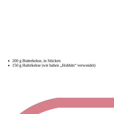
200 g Butterkekse, in Stücken
150 g Haferkekse (wir haben „Hobbits“ verwendet)