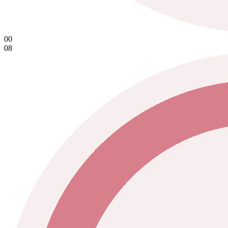
00
08