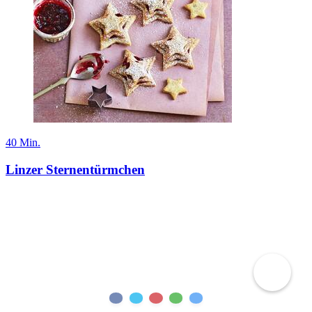
40 Min.
Linzer Sternentürmchen