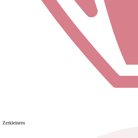
Zerkleinern