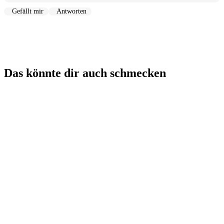
Gefällt mir
Antworten
Das könnte dir auch schmecken