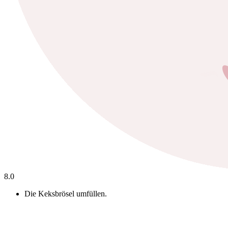
8.
0
Die Keksbrösel umfüllen.