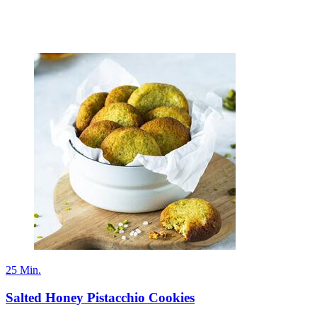
25 Min.
Salted Honey Pistacchio Cookies