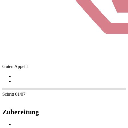
Guten Appetit
Schritt 01/07
Zubereitung