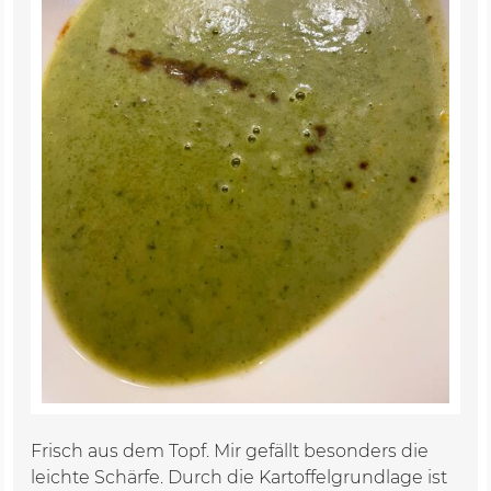
Frisch aus dem Topf. Mir gefällt besonders die
leichte Schärfe. Durch die Kartoffelgrundlage ist