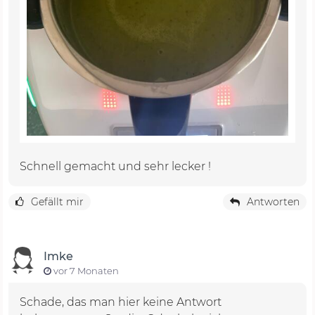
Schnell gemacht und sehr lecker !
Gefällt mir
Antworten
Imke
vor 7 Monaten
Schade, das man hier keine Antwort