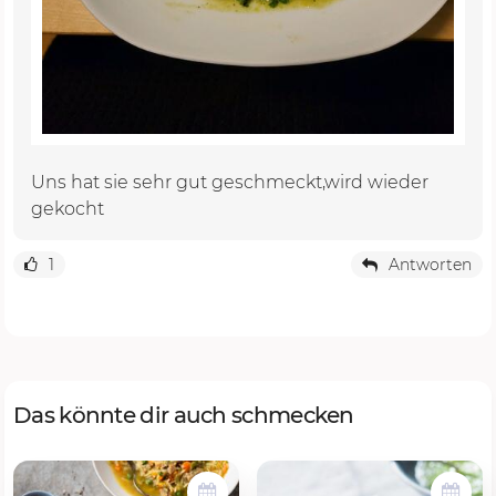
Uns hat sie sehr gut geschmeckt,wird wieder
gekocht
1
Antworten
Das könnte dir auch schmecken