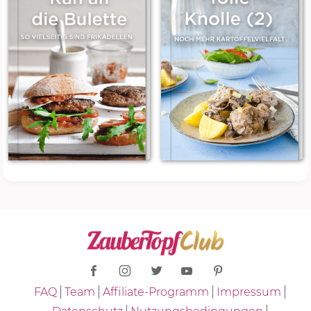
FAQ
Team
Affiliate-Programm
Impressum