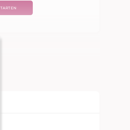
TARTEN