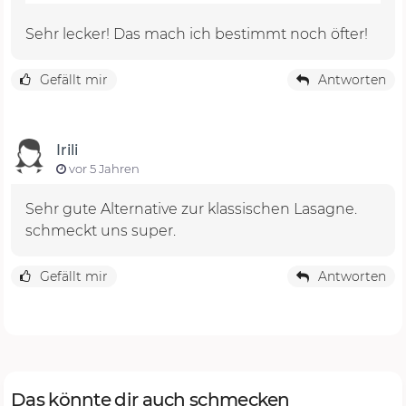
Sehr lecker! Das mach ich bestimmt noch öfter!
Gefällt mir
Antworten
Irili
vor 5 Jahren
Sehr gute Alternative zur klassischen Lasagne.
schmeckt uns super.
Gefällt mir
Antworten
Das könnte dir auch schmecken