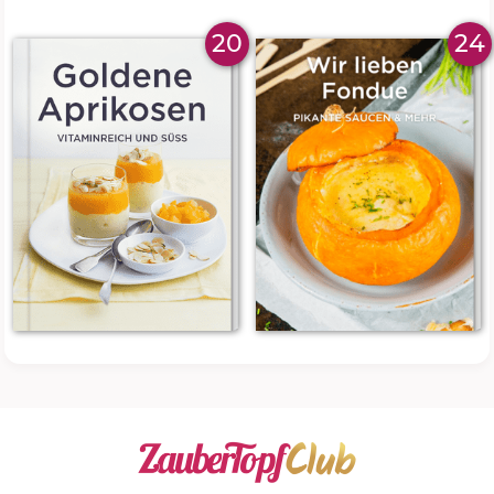
20
24