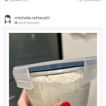
michelle.retterath
vor 8 Monaten