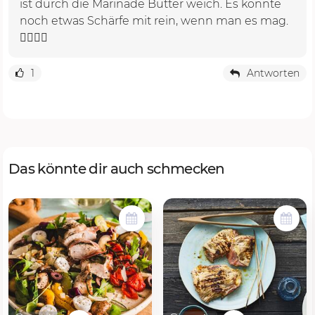
ist durch die Marinade Butter weich. Es könnte
noch etwas Schärfe mit rein, wenn man es mag.
👍🏼👍🏼
1
Antworten
Das könnte dir auch schmecken