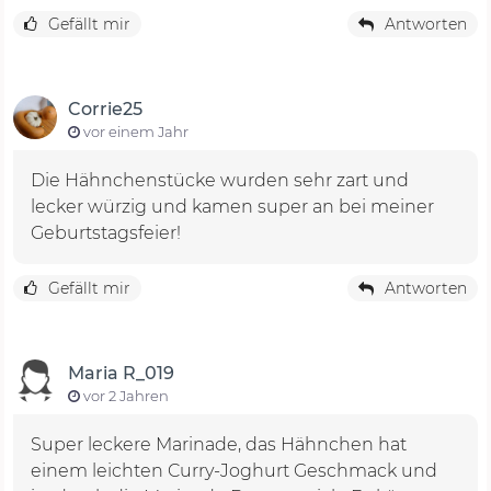
Gefällt mir
Antworten
Corrie25
vor einem Jahr
Die Hähnchenstücke wurden sehr zart und
lecker würzig und kamen super an bei meiner
Geburtstagsfeier!
Gefällt mir
Antworten
Maria R_019
vor 2 Jahren
Super leckere Marinade, das Hähnchen hat
einem leichten Curry-Joghurt Geschmack und