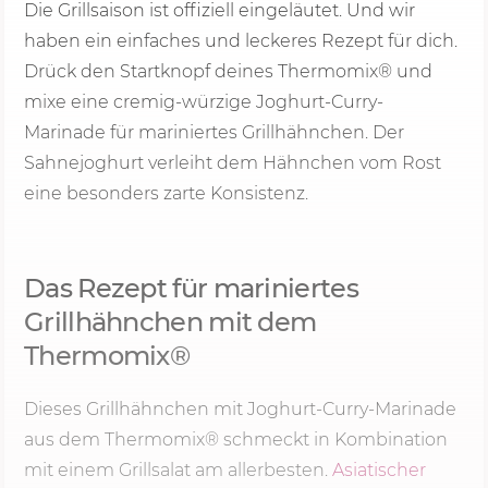
Die Grillsaison ist offiziell eingeläutet. Und wir
haben ein einfaches und leckeres Rezept für dich.
Drück den Startknopf deines Thermomix® und
mixe eine cremig-würzige Joghurt-Curry-
Marinade für mariniertes Grillhähnchen. Der
Sahnejoghurt verleiht dem Hähnchen vom Rost
eine besonders zarte Konsistenz.
Das Rezept für mariniertes
Grillhähnchen mit dem
Thermomix®
Dieses Grillhähnchen mit Joghurt-Curry-Marinade
aus dem Thermomix® schmeckt in Kombination
mit einem Grillsalat am allerbesten.
Asiatischer