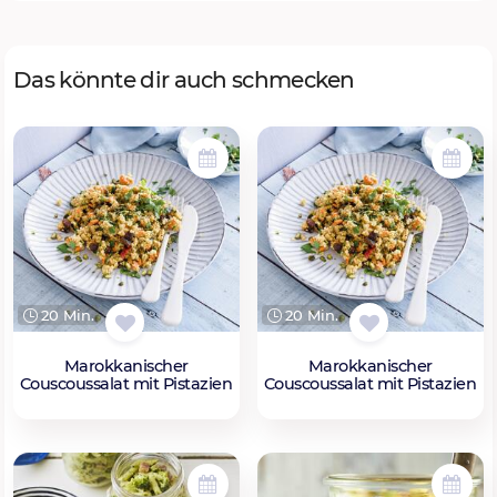
Das könnte dir auch schmecken
20 Min.
20 Min.
Marokkanischer
Marokkanischer
Couscoussalat mit Pistazien
Couscoussalat mit Pistazien