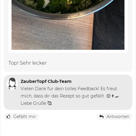
Top! Sehr lecker
ZauberTopf Club-Team
Vielen Dank für dein tolles Feedback! Es freut
mich, dass dir das Rezept so gut gefällt. 😊👨‍🍳
Liebe Grüße 🥰
Gefällt mir
Antworten