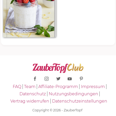
FAQ
Team
Affiliate-Programm
Impressum
Datenschutz
Nutzungsbedingungen
Vertrag widerrufen
Datenschutzeinstellungen
Copyright © 2026 - ZauberTopf