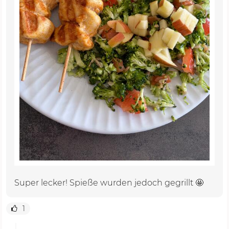
Super lecker! Spieße wurden jedoch gegrillt 🤩
1