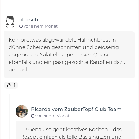
cfrosch
vor einem Monat
Kombi etwas abgewandelt. Hähnchbrust in
dünne Scheiben geschnitten und beidseitig
angebraten, Salat eh super lecker, Quark
ebenfalls und ein paar gekochte Kartoffen dazu
gemacht.
1
Ricarda vom ZauberTopf Club Team
vor einem Monat
Hi! Genau so geht kreatives Kochen – das
Rezept einfach als tolle Basis nutzen und