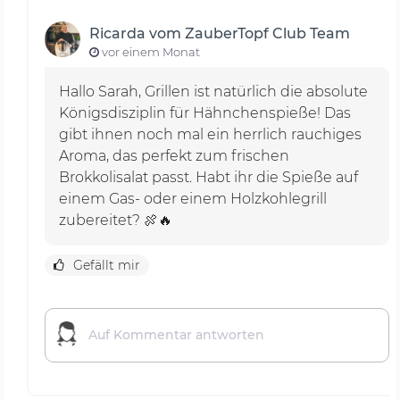
Ricarda vom ZauberTopf Club Team
vor einem Monat
Hallo Sarah, Grillen ist natürlich die absolute
Königsdisziplin für Hähnchenspieße! Das
gibt ihnen noch mal ein herrlich rauchiges
Aroma, das perfekt zum frischen
Brokkolisalat passt. Habt ihr die Spieße auf
einem Gas- oder einem Holzkohlegrill
zubereitet? 🍖🔥
Gefällt mir