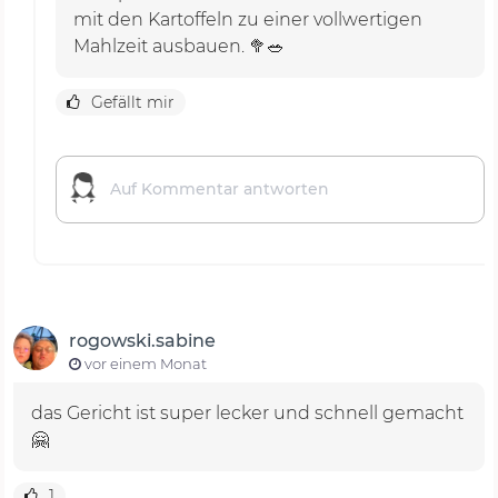
mit den Kartoffeln zu einer vollwertigen
Mahlzeit ausbauen. 🥦🥗
Gefällt mir
rogowski.sabine
vor einem Monat
das Gericht ist super lecker und schnell gemacht
🤗
1