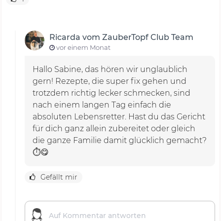
Ricarda vom ZauberTopf Club Team
vor einem Monat
Hallo Sabine, das hören wir unglaublich
gern! Rezepte, die super fix gehen und
trotzdem richtig lecker schmecken, sind
nach einem langen Tag einfach die
absoluten Lebensretter. Hast du das Gericht
für dich ganz allein zubereitet oder gleich
die ganze Familie damit glücklich gemacht?
⏱️😋
Gefällt mir