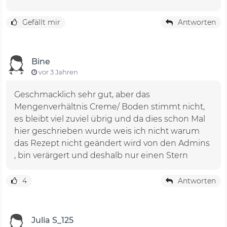
Gefällt mir
Antworten
Bine
vor 3 Jahren
Geschmacklich sehr gut, aber das
Mengenverhältnis Creme/ Boden stimmt nicht,
es bleibt viel zuviel übrig und da dies schon Mal
hier geschrieben wurde weis ich nicht warum
das Rezept nicht geändert wird von den Admins
, bin verärgert und deshalb nur einen Stern
4
Antworten
Julia S_125