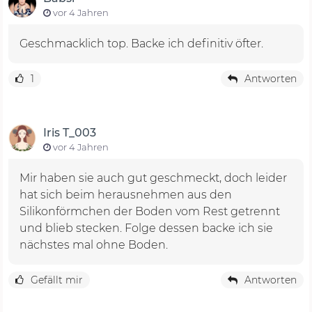
vor 4 Jahren
Geschmacklich top. Backe ich definitiv öfter.
1
Antworten
Iris T_003
vor 4 Jahren
Mir haben sie auch gut geschmeckt, doch leider
hat sich beim herausnehmen aus den
Silikonförmchen der Boden vom Rest getrennt
und blieb stecken. Folge dessen backe ich sie
nächstes mal ohne Boden.
Gefällt mir
Antworten