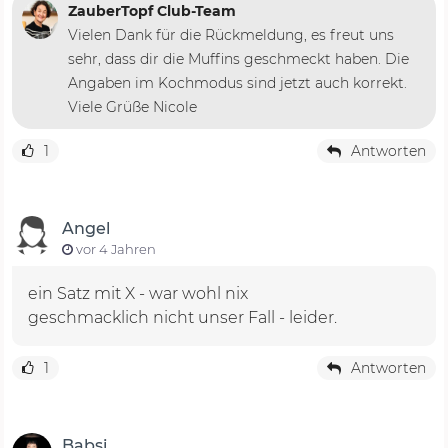
ZauberTopf Club-Team
Vielen Dank für die Rückmeldung, es freut uns
sehr, dass dir die Muffins geschmeckt haben. Die
Angaben im Kochmodus sind jetzt auch korrekt.
Viele Grüße Nicole
1
Antworten
Angel
vor 4 Jahren
ein Satz mit X - war wohl nix
geschmacklich nicht unser Fall - leider.
1
Antworten
Babsi