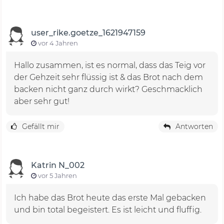
user_rike.goetze_1621947159
vor 4 Jahren
Hallo zusammen, ist es normal, dass das Teig vor
der Gehzeit sehr flüssig ist & das Brot nach dem
backen nicht ganz durch wirkt? Geschmacklich
aber sehr gut!
Gefällt mir
Antworten
Katrin N_002
vor 5 Jahren
Ich habe das Brot heute das erste Mal gebacken
und bin total begeistert. Es ist leicht und fluffig.