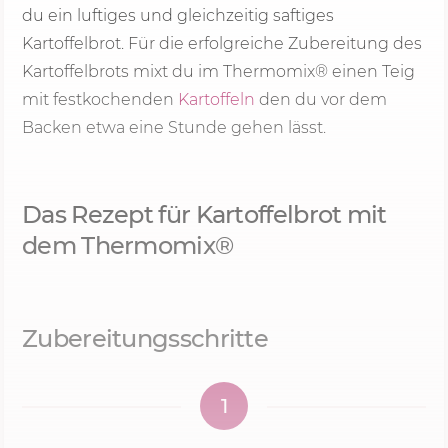
du ein luftiges und gleichzeitig saftiges
Kartoffelbrot. Für die erfolgreiche Zubereitung des
Kartoffelbrots mixt du im Thermomix® einen Teig
mit festkochenden
Kartoffeln
den du vor dem
Backen etwa eine Stunde gehen lässt.
Das Rezept für Kartoffelbrot mit
dem Thermomix®
Zubereitungsschritte
1