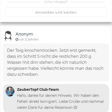
Schon Mitglied?
🙂
Speichern
1500
Anmelden und kochen
Anonym
vor 3 Jahren
Der Teig knochentrocken. Jetzt erst gemerkt,
dass im Schritt 5 nicht die restlichen 200 g
Wasser mit drin stehen, die ich natürlich
vergessen habe. Vielleicht könnte man das noch
dazu schreiben.
ZauberTopf Club-Team
Hallo, danke für deinen Hinweis. Wir haben den
Fehelr direkt korrigiert. Liebe Grüße und nachmal
vielen Dank für deine Rezension 🙂