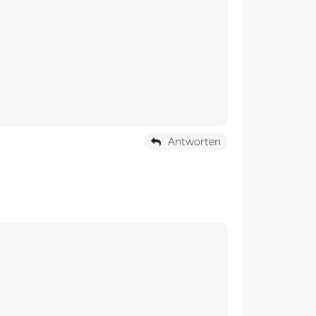
Antworten