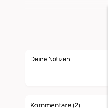
Deine Notizen
Kommentare
(2)