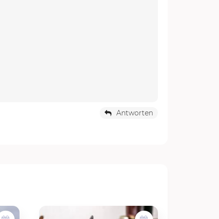
Antworten