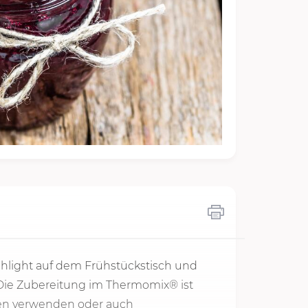
ghlight auf dem Frühstückstisch und
. Die Zubereitung im Thermomix® ist
chen verwenden oder auch