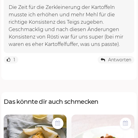
Die Zeit für die Zerkleinerung der Kartoffeln
musste ich erhöhen und mehr Mehl für die
richtige Konsistenz des Teigs zugeben.
Geschmacklig und nach diesen Änderungen
Konsistenz von Rösti war für uns super (bei mir
waren es eher Kartoffelfuffer, was uns passte).
1
Antworten
Das könnte dir auch schmecken