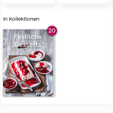
In Kollektionen
20