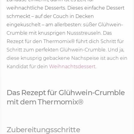
weihnachtliche Desserts. Dieses einfache Dessert
schmeckt – auf der Couch in Decken
eingekuschelt – am allerbesten: süßer Glühwein-
Crumble mit knusprigen Nussstreuseln. Das
Rezept für den Thermomix® führt dich Schritt für
Schritt zum perfekten Glühwein-Crumble. Und ja,
diese knusprig gebackene Nachspeise ist auch ein
Kandidat für dein
Weihnachtsdessert
.
Das Rezept für Glühwein-Crumble
mit dem Thermomix®
Zubereitungsschritte