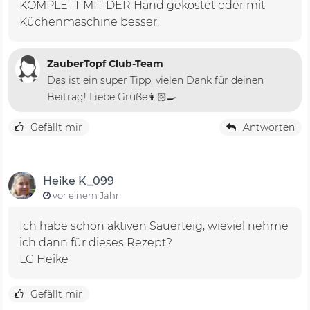
KOMPLETT MIT DER Hand gekostet oder mit
Küchenmaschine besser.
ZauberTopf Club-Team
Das ist ein super Tipp, vielen Dank für deinen
Beitrag! Liebe Grüße👩🏻‍🍳
Gefällt mir
Antworten
Heike K_099
vor einem Jahr
Ich habe schon aktiven Sauerteig, wieviel nehme
ich dann für dieses Rezept?
LG Heike
Gefällt mir