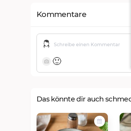
Kommentare
🙂
Das könnte dir auch schme