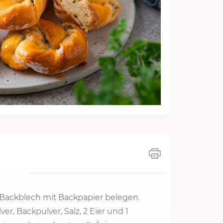
 Backblech mit Backpapier belegen.
r, Backpulver, Salz, 2 Eier und 1