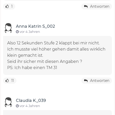
1
Antworten
Anna Katrin S_002
vor 4 Jahren
Also 12 Sekunden Stufe 2 klappt bei mir nicht.
Ich musste viel höher gehen damit alles wirklich
klein gemacht ist.
Seid ihr sicher mit diesen Angaben ?
PS: Ich habe einen TM 31
11
Antworten
Claudia K_039
vor 4 Jahren