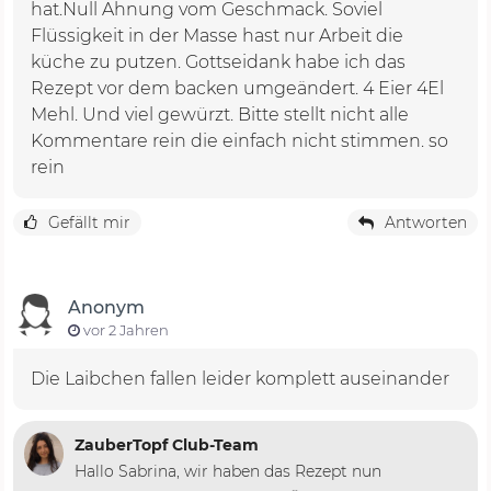
hat.Null Ahnung vom Geschmack. Soviel
Flüssigkeit in der Masse hast nur Arbeit die
küche zu putzen. Gottseidank habe ich das
Rezept vor dem backen umgeändert. 4 Eier 4El
Mehl. Und viel gewürzt. Bitte stellt nicht alle
Kommentare rein die einfach nicht stimmen. so
rein
Gefällt mir
Antworten
Anonym
vor 2 Jahren
Die Laibchen fallen leider komplett auseinander
ZauberTopf Club-Team
Hallo Sabrina, wir haben das Rezept nun