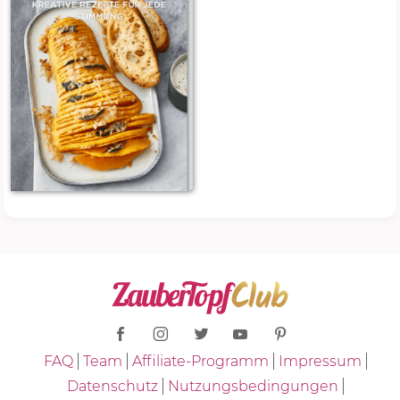
FAQ
Team
Affiliate-Programm
Impressum
Datenschutz
Nutzungsbedingungen