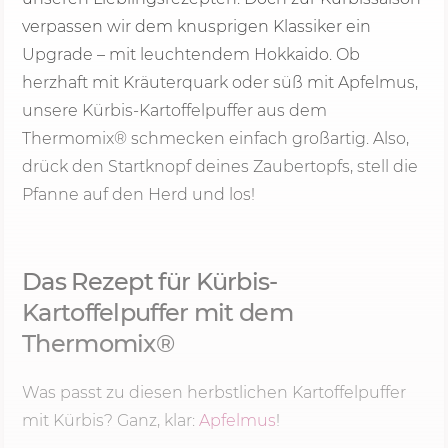
verpassen wir dem knusprigen Klassiker ein
Upgrade – mit leuchtendem Hokkaido. Ob
herzhaft mit Kräuterquark oder süß mit Apfelmus,
unsere Kürbis-Kartoffelpuffer aus dem
Thermomix® schmecken einfach großartig. Also,
drück den Startknopf deines Zaubertopfs, stell die
Pfanne auf den Herd und los!
Das Rezept für Kürbis-
Kartoffelpuffer mit dem
Thermomix®
Was passt zu diesen herbstlichen Kartoffelpuffer
mit Kürbis? Ganz, klar:
Apfelmus
!