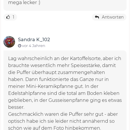
mega lecker :)
1
Antworten
Sandra K_102
vor 4 Jahren
Lag wahrscheinlich an der Kartoffelsorte, aber ich
brauchte wesentlich mehr Speisestärke, damit
die Puffer überhaupt zusammengehalten
haben. Dann funktionierte das Ganze nur in
meiner Mini-Keramikpfanne gut. In der
Edelstahlpfanne sind die total am Boden kleben
geblieben, in der Gusseisenpfanne ging es etwas
besser.
Geschmacklich waren die Puffer sehr gut - aber
optisch habe ich sie leider nicht annähernd so
schön wie auf dem Foto hinbekommen.