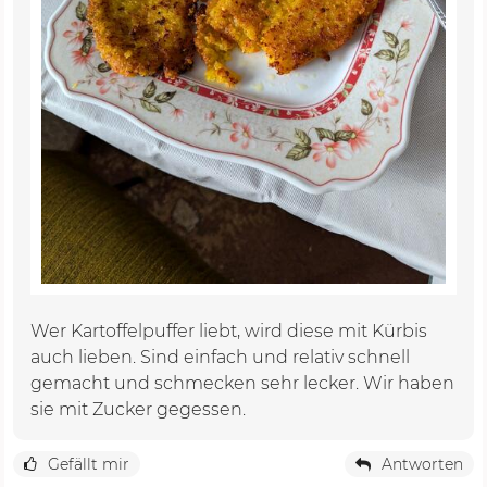
Wer Kartoffelpuffer liebt, wird diese mit Kürbis
auch lieben. Sind einfach und relativ schnell
gemacht und schmecken sehr lecker. Wir haben
sie mit Zucker gegessen.
Gefällt mir
Antworten