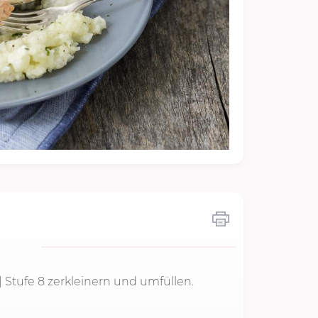
|
Stufe 8
zerkleinern und umfüllen.