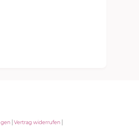
ngen
Vertrag widerrufen