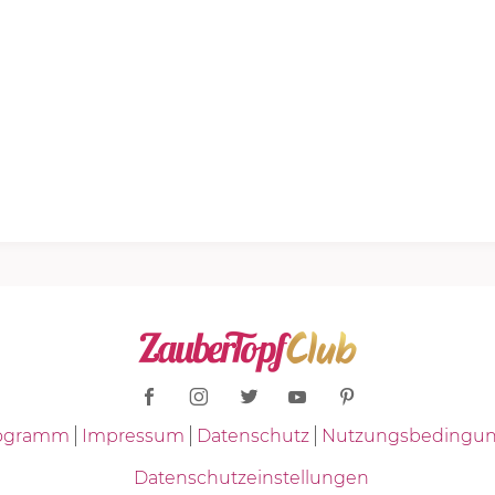
Programm
Impressum
Datenschutz
Nutzungsbedingu
Datenschutzeinstellungen