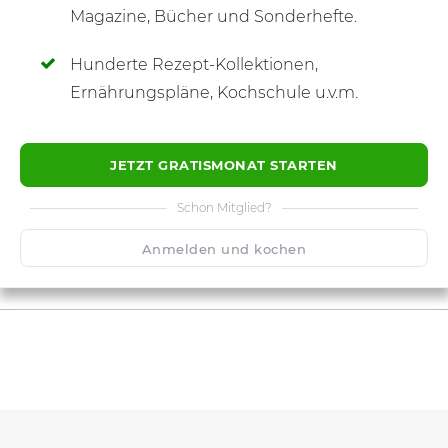
Magazine, Bücher und Sonderhefte.
Hunderte Rezept-Kollektionen,
Ernährungspläne, Kochschule u.v.m.
JETZT GRATISMONAT STARTEN
Schon Mitglied?
Anmelden und kochen