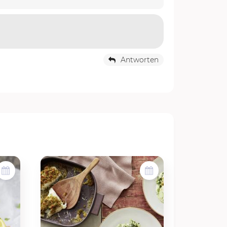
Antworten