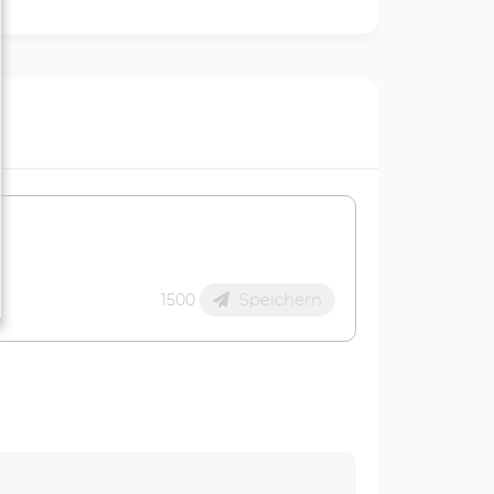
Speichern
1500