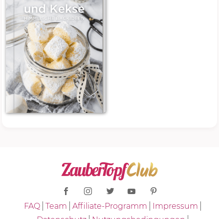
FAQ
Team
Affiliate-Programm
Impressum